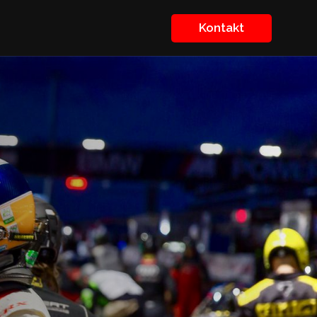
Kontakt