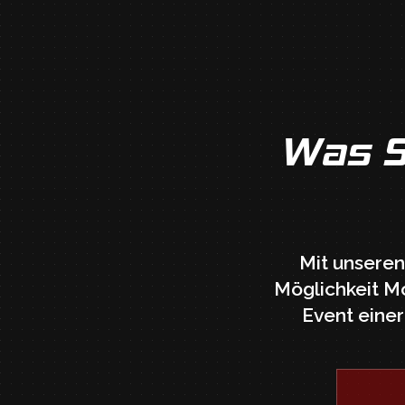
Was S
Mit unseren 
Möglichkeit Mo
Event einer