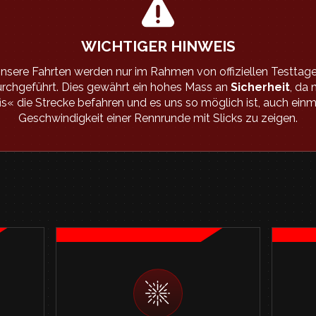
WICHTIGER HINWEIS
nsere Fahrten werden nur im Rahmen von offiziellen Testtag
rchgeführt. Dies gewährt ein hohes Mass an
Sicherheit
, da 
is« die Strecke befahren und es uns so möglich ist, auch einm
Geschwindigkeit einer Rennrunde mit Slicks zu zeigen.